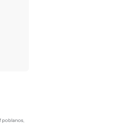
of poblanos,