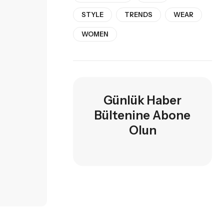
STYLE
TRENDS
WEAR
WOMEN
Günlük Haber
Bültenine Abone
Olun