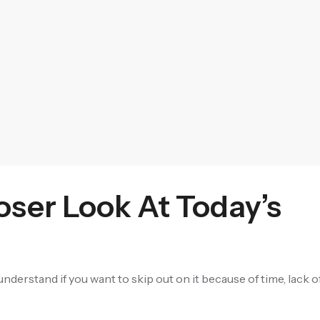
loser Look At Today’s
nderstand if you want to skip out on it because of time, lack 