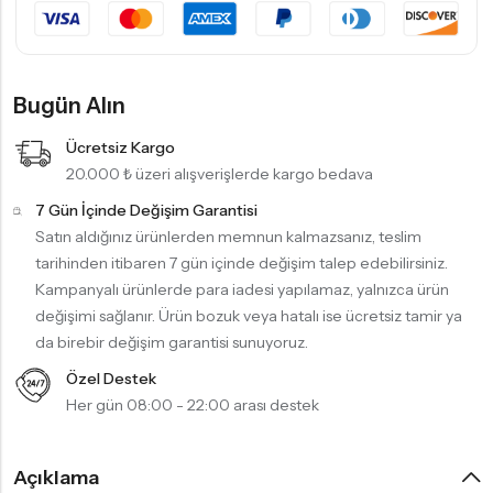
Bugün Alın
Ücretsiz Kargo
20.000 ₺ üzeri alışverişlerde kargo bedava
7 Gün İçinde Değişim Garantisi
Satın aldığınız ürünlerden memnun kalmazsanız, teslim
tarihinden itibaren 7 gün içinde değişim talep edebilirsiniz.
Kampanyalı ürünlerde para iadesi yapılamaz, yalnızca ürün
değişimi sağlanır. Ürün bozuk veya hatalı ise ücretsiz tamir ya
da birebir değişim garantisi sunuyoruz.
Özel Destek
Her gün 08:00 - 22:00 arası destek
Açıklama