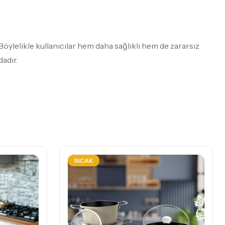
 Böylelikle kullanıcılar hem daha sağlıklı hem de zararsız
dadır.