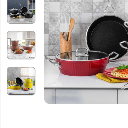
Gazlı Ocak