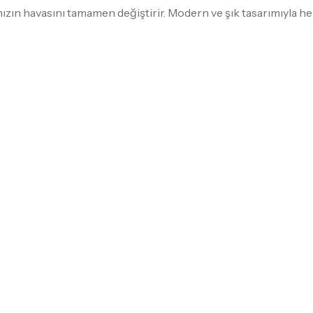
ın havasını tamamen değiştirir. Modern ve şık tasarımıyla hem