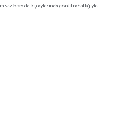
 yaz hem de kış aylarında gönül rahatlığıyla