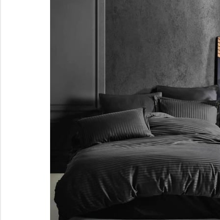
Gazlı Ocak