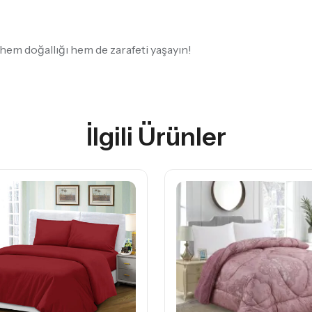
 hem doğallığı hem de zarafeti yaşayın!
İlgili Ürünler