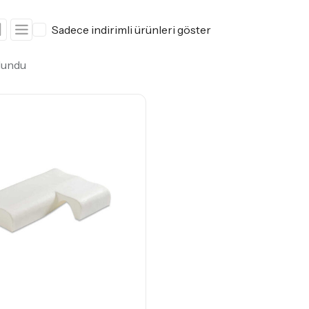
Sadece indirimli ürünleri göster
lundu