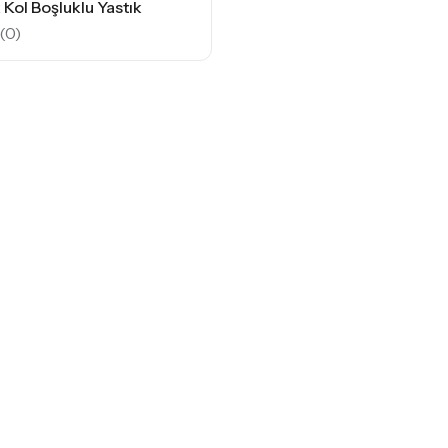
Kol Boşluklu Yastık
(0)