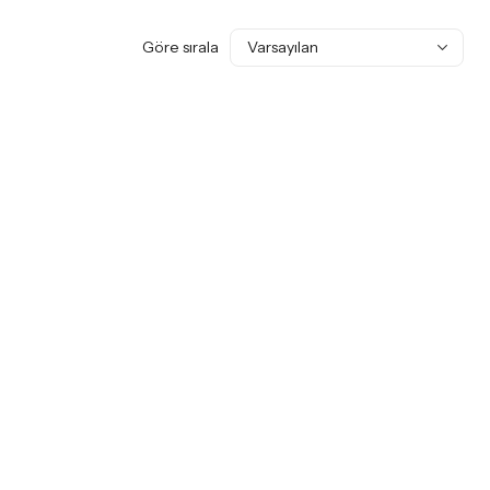
Göre sırala